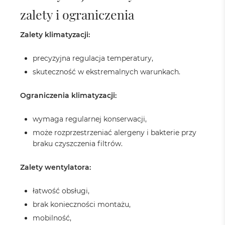
zalety i ograniczenia
Zalety klimatyzacji:
precyzyjna regulacja temperatury,
skuteczność w ekstremalnych warunkach.
Ograniczenia klimatyzacji:
wymaga regularnej konserwacji,
może rozprzestrzeniać alergeny i bakterie przy
braku czyszczenia filtrów.
Zalety wentylatora:
łatwość obsługi,
brak konieczności montażu,
mobilność,