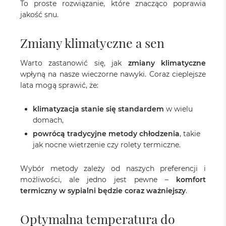
To proste rozwiązanie, które znacząco poprawia
jakość snu.
Zmiany klimatyczne a sen
Warto zastanowić się, jak
zmiany klimatyczne
wpłyną na nasze wieczorne nawyki. Coraz cieplejsze
lata mogą sprawić, że:
klimatyzacja stanie się standardem
w wielu
domach,
powrócą tradycyjne metody chłodzenia
, takie
jak nocne wietrzenie czy rolety termiczne.
Wybór metody zależy od naszych preferencji i
możliwości, ale jedno jest pewne –
komfort
termiczny w sypialni będzie coraz ważniejszy
.
Optymalna temperatura do