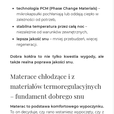
technologia PCM (Phase Change Materials)
–
mikrokapsułki pochłaniają lub oddają ciepło w
zależności od potrzeb,
stabilna temperatura przez całą noc
–
niezależnie od warunków zewnętrznych,
lepsza jakość snu
– mniej przebudzeń, więcej
regeneracji.
Dobra kołdra to nie tylko kwestia wygody, ale
także realna poprawa jakości snu.
Materace chłodzące i z
materiałów termoregulacyjnych
– fundament dobrego snu
Materac to podstawa komfortowego wypoczynku.
To on decyduje, czy rano wstaniesz wypoczęty, czy z