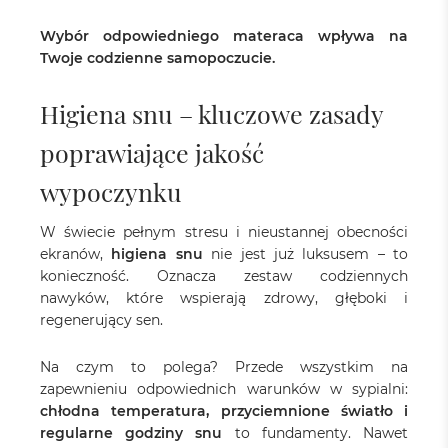
Wybór odpowiedniego materaca wpływa na
Twoje codzienne samopoczucie.
Higiena snu – kluczowe zasady
poprawiające jakość
wypoczynku
W świecie pełnym stresu i nieustannej obecności
ekranów,
higiena snu
nie jest już luksusem – to
konieczność. Oznacza zestaw codziennych
nawyków, które wspierają zdrowy, głęboki i
regenerujący sen.
Na czym to polega? Przede wszystkim na
zapewnieniu odpowiednich warunków w sypialni:
chłodna temperatura, przyciemnione światło i
regularne godziny snu
to fundamenty. Nawet