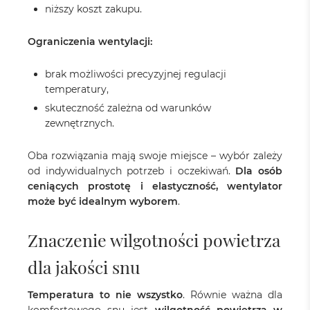
niższy koszt zakupu.
Ograniczenia wentylacji:
brak możliwości precyzyjnej regulacji
temperatury,
skuteczność zależna od warunków
zewnętrznych.
Oba rozwiązania mają swoje miejsce – wybór zależy
od indywidualnych potrzeb i oczekiwań.
Dla osób
ceniących prostotę i elastyczność, wentylator
może być idealnym wyborem
.
Znaczenie wilgotności powietrza
dla jakości snu
Temperatura to nie wszystko
. Równie ważna dla