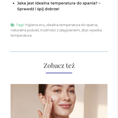
Jaka jest idealna temperatura do spania? –
Sprawdź i śpij dobrze!
Tagi:
higiena snu
,
idealna temperatura do spania
,
naturalna pościel
,
trudności z zasypianiem
,
zbyt wysoka
temperatura
Zobacz też