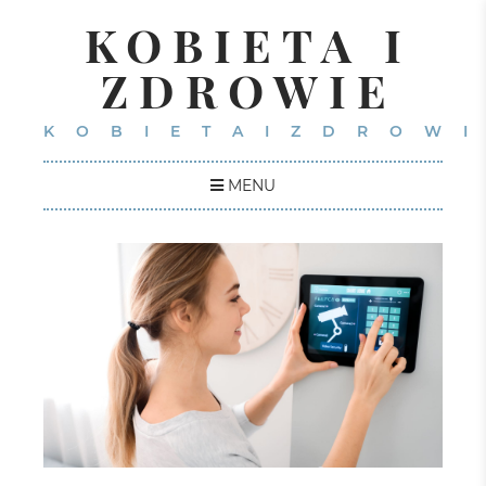
KOBIETA I
ZDROWIE
KOBIETAIZDROWI
MENU