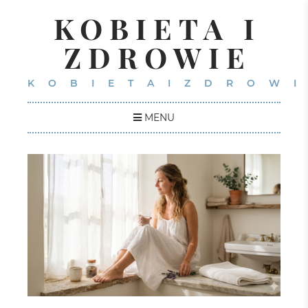
KOBIETA I
ZDROWIE
KOBIETAIZDROWI
MENU