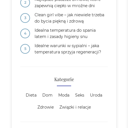
zapewnią ciepło w mroźne dni
Clean girl vibe – jak niewiele trzeba
do bycia piękną i zdrową
Idealna temperatura do spania
latem i zasady higieny snu
Idealne warunki w sypialni – jaka
temperatura sprzyja regeneracji?
Kategorie
Dieta
Dom
Moda
Seks
Uroda
Zdrowie
Związki i relacje