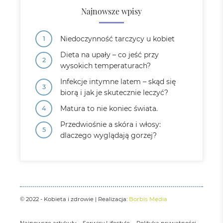
Najnowsze wpisy
Niedoczynność tarczycy u kobiet
Dieta na upały – co jeść przy
wysokich temperaturach?
Infekcje intymne latem – skąd się
biorą i jak je skutecznie leczyć?
Matura to nie koniec świata.
Przedwiośnie a skóra i włosy:
dlaczego wyglądają gorzej?
© 2022 - Kobieta i zdrowie | Realizacja:
Borbis Media