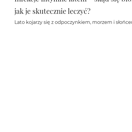
jak je skutecznie leczyć?
Lato kojarzy się z odpoczynkiem, morzem i słońce