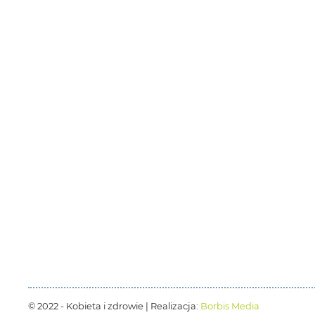
© 2022 - Kobieta i zdrowie | Realizacja:
Borbis Media