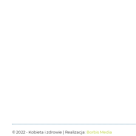
© 2022 - Kobieta i zdrowie | Realizacja:
Borbis Media