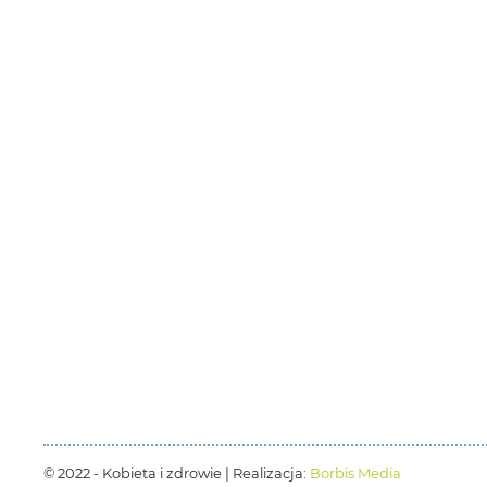
© 2022 - Kobieta i zdrowie | Realizacja:
Borbis Media