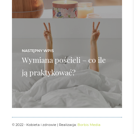
NASTĘPNY WPIS
Wymiana pościeli – co ile
ją praktykować?
© 2022 - Kobieta i zdrowie | Realizacja:
Borbis Media