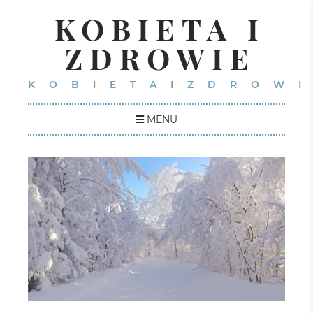
KOBIETA I
ZDROWIE
KOBIETAIZDROWI
MENU