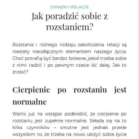
ZWIĄZKI I RELACJE
Jak poradzić sobie z
rozstaniem?
Rozstania i różnego rodzaju zakończenia relacji są
niestety nieodłącznym elementem naszego życia.
Choć potrafią być bardzo bolesne, jakoś trzeba sobie
z nimi radzić i po pewnym czasie iść dalej. Jak to
zrobić?
Cierpienie po rozstaniu jest
normalne
Warto już na wstępie podkreślić, że cierpienie po
rozstaniu jest zupełnie normalne. Składa się na to
kilka czynników – smutne jest jednak przede
wszystkim to, że trzeba na nowo ułożyć sobie życie