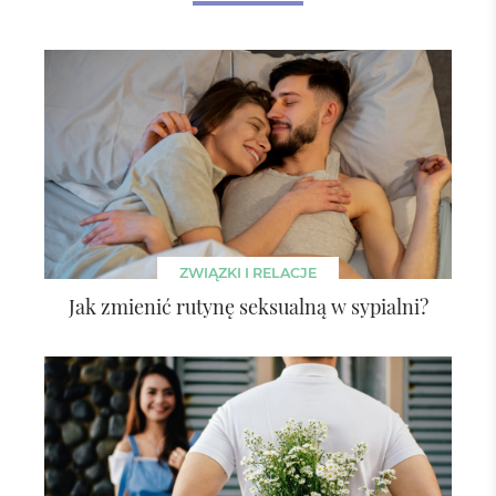
ZWIĄZKI I RELACJE
Jak zmienić rutynę seksualną w sypialni?