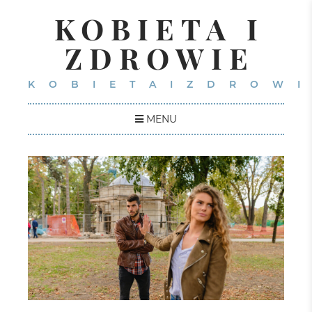
KOBIETA I
ZDROWIE
KOBIETAIZDROWI
MENU