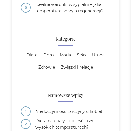
Idealne warunki w sypialni – jaka
temperatura sprzyja regeneracji?
Kategorie
Dieta
Dom
Moda
Seks
Uroda
Zdrowie
Związki i relacje
Najnowsze wpisy
Niedoczynność tarczycy u kobiet
Dieta na upały – co jeść przy
wysokich temperaturach?