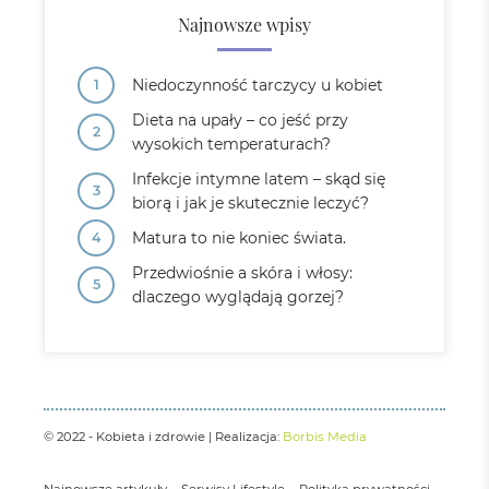
Najnowsze wpisy
Niedoczynność tarczycy u kobiet
Dieta na upały – co jeść przy
wysokich temperaturach?
Infekcje intymne latem – skąd się
biorą i jak je skutecznie leczyć?
Matura to nie koniec świata.
Przedwiośnie a skóra i włosy:
dlaczego wyglądają gorzej?
© 2022 - Kobieta i zdrowie | Realizacja:
Borbis Media