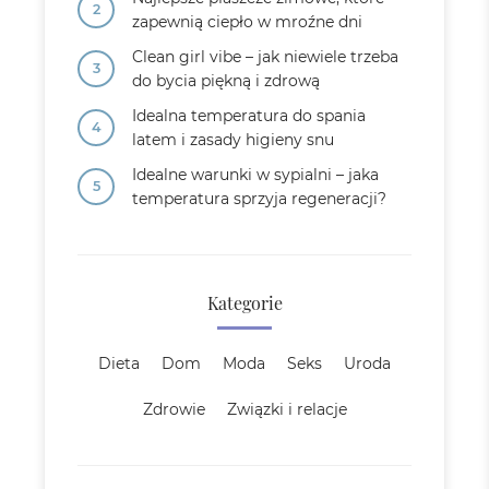
zapewnią ciepło w mroźne dni
Clean girl vibe – jak niewiele trzeba
do bycia piękną i zdrową
Idealna temperatura do spania
latem i zasady higieny snu
Idealne warunki w sypialni – jaka
temperatura sprzyja regeneracji?
Kategorie
Dieta
Dom
Moda
Seks
Uroda
Zdrowie
Związki i relacje