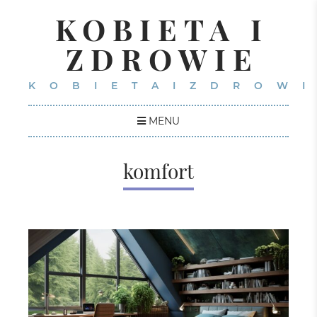
KOBIETA I
ZDROWIE
KOBIETAIZDROWI
MENU
komfort