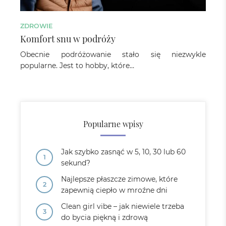
ZDROWIE
Komfort snu w podróży
Obecnie podróżowanie stało się niezwykle
popularne. Jest to hobby, które…
Popularne wpisy
Jak szybko zasnąć w 5, 10, 30 lub 60
sekund?
Najlepsze płaszcze zimowe, które
zapewnią ciepło w mroźne dni
Clean girl vibe – jak niewiele trzeba
do bycia piękną i zdrową