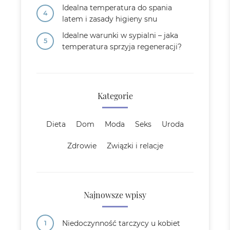
Idealna temperatura do spania
latem i zasady higieny snu
Idealne warunki w sypialni – jaka
temperatura sprzyja regeneracji?
Kategorie
Dieta
Dom
Moda
Seks
Uroda
Zdrowie
Związki i relacje
Najnowsze wpisy
Niedoczynność tarczycy u kobiet